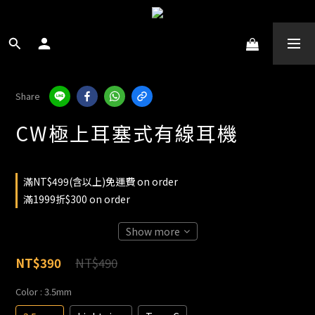
Share
CW極上耳塞式有線耳機
滿NT$499(含以上)免運費 on order
滿1999折$300 on order
Show more
NT$490
NT$390
Color
: 3.5mm