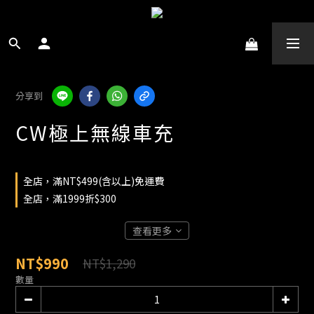
分享到
CW極上無線車充
全店，滿NT$499(含以上)免運費
全店，滿1999折$300
查看更多
NT$990
NT$1,290
數量