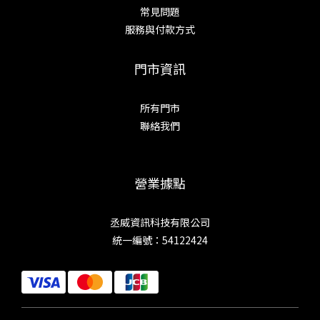
常見問題
服務與付款方式
門市資訊
所有門市
聯絡我們
營業據點
丞威資訊科技有限公司
統一編號：54122424