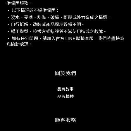
供保固服務。
• 以下情況恕不提供保固：
．浸水、受潮、刮傷、破損、斷裂或外力造成之損壞。
．自行拆解、改裝或產品標示毀損不明。
．錯用機型、拉拔方式錯誤等不當使用造成之故障。
• 如有任何問題，請加入官方 LINE 聯繫客服，我們將盡快為
您協助處理。
關於我們
品牌故事
品牌精神
顧客服務