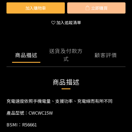
加入購物車
立即購買
加入追蹤清單
送貨及付款方
商品描述
顧客評價
式
商品描述
充電速度依照手機電量、支援功率、充電線而有所不同
產品型號：CWCWC15W
BSMI：R56661