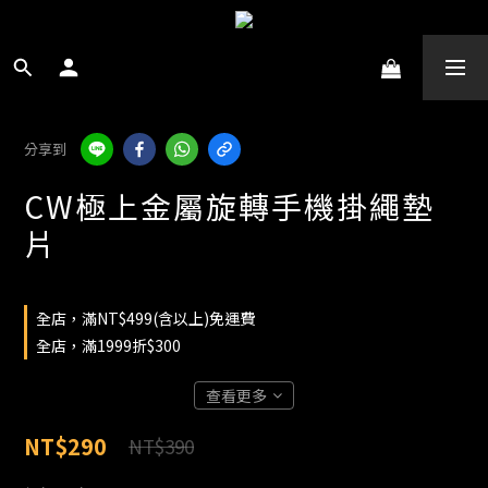
分享到
CW極上金屬旋轉手機掛繩墊
片
全店，滿NT$499(含以上)免運費
全店，滿1999折$300
查看更多
NT$290
NT$390