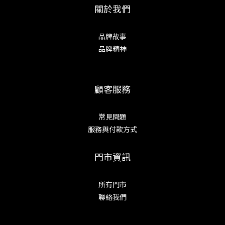
關於我們
品牌故事
品牌精神
顧客服務
常見問題
服務與付款方式
門市資訊
所有門市
聯絡我們