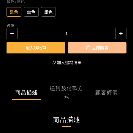
顏色
: 黑色
黑色
金色
銀色
數量
加入購物車
立即購買
加入追蹤清單
送貨及付款方
商品描述
顧客評價
式
商品描述