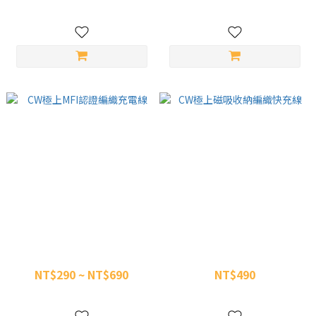
NT$790
NT$1,200
CW極上MFI認證編織充電線
CW極上磁吸收納編織快充線
NT$290 ~ NT$690
NT$490
NT$1,000
NT$850