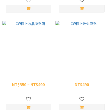
CW極上冰晶快充頭
CW極上迷你車充
NT$350 ~ NT$490
NT$490
NT$690
NT$700