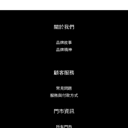
關於我們
品牌故事
品牌精神
顧客服務
常見問題
服務與付款方式
門市資訊
所有門市