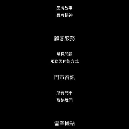
品牌故事
品牌精神
顧客服務
常見問題
服務與付款方式
門市資訊
所有門市
聯絡我們
營業據點