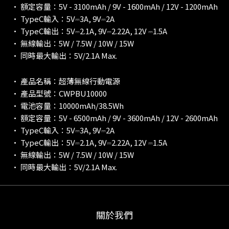
• 額定容量：5V - 3100mAh / 9V - 1600mAh / 12V - 1200mAh
• TypeC輸入：5V⎓3A, 9V⎓2A
• TypeC輸出：5V⎓2.1A, 9V⎓2.22A, 12V ⎓1.5A
• 無線輸出：5W / 7.5W / 10W / 15W
• 同時最大輸出：5V/2.1A Max.
• 產品名稱：超薄無線行動電源
• 產品型號：CWPBU10000
• 電池容量：10000mAh/38.5Wh
• 額定容量：5V - 6500mAh / 9V - 3600mAh / 12V - 2600mAh
• TypeC輸入：5V⎓3A, 9V⎓2A
• TypeC輸出：5V⎓2.1A, 9V⎓2.22A, 12V ⎓1.5A
• 無線輸出：5W / 7.5W / 10W / 15W
• 同時最大輸出：5V/2.1A Max.
關於我們