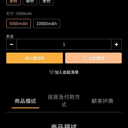
黑色
銀色
金色
尺寸
: 5000mAh
5000mAh
10000mAh
數量
加入購物車
立即購買
加入追蹤清單
送貨及付款方
商品描述
顧客評價
式
商品描述