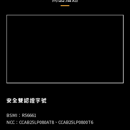
安全雙認證字號
BSMI：R56661
NCC：CCAB25LP080AT8、CCAB25LP0800T6