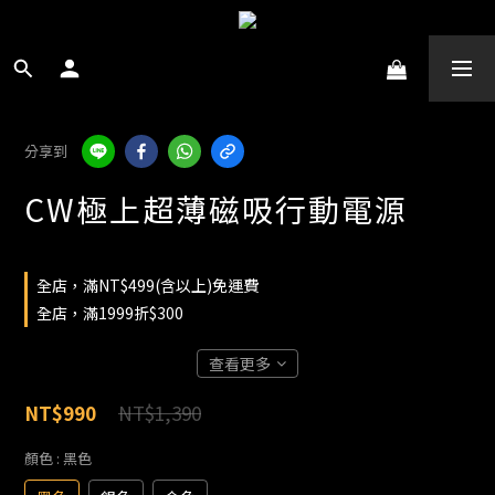
分享到
CW極上超薄磁吸行動電源
全店，滿NT$499(含以上)免運費
全店，滿1999折$300
查看更多
NT$1,390
NT$990
顏色
: 黑色