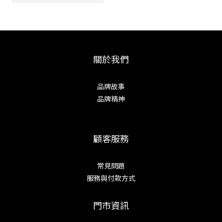
關於我們
品牌故事
品牌精神
顧客服務
常見問題
服務與付款方式
門市資訊