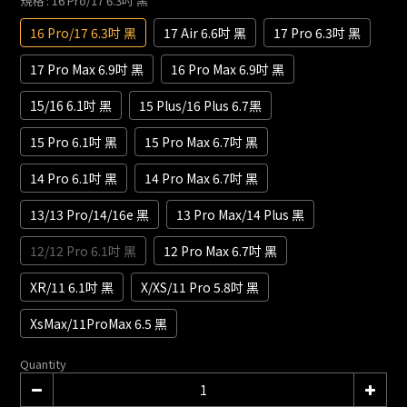
規格
: 16 Pro/17 6.3吋 黑
16 Pro/17 6.3吋 黑
17 Air 6.6吋 黑
17 Pro 6.3吋 黑
17 Pro Max 6.9吋 黑
16 Pro Max 6.9吋 黑
15/16 6.1吋 黑
15 Plus/16 Plus 6.7黑
15 Pro 6.1吋 黑
15 Pro Max 6.7吋 黑
14 Pro 6.1吋 黑
14 Pro Max 6.7吋 黑
13/13 Pro/14/16e 黑
13 Pro Max/14 Plus 黑
12/12 Pro 6.1吋 黑
12 Pro Max 6.7吋 黑
XR/11 6.1吋 黑
X/XS/11 Pro 5.8吋 黑
XsMax/11ProMax 6.5 黑
Quantity