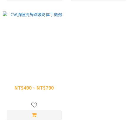
CW頂級抗黃磁吸防摔手機殼
NT$490 ~ NT$790