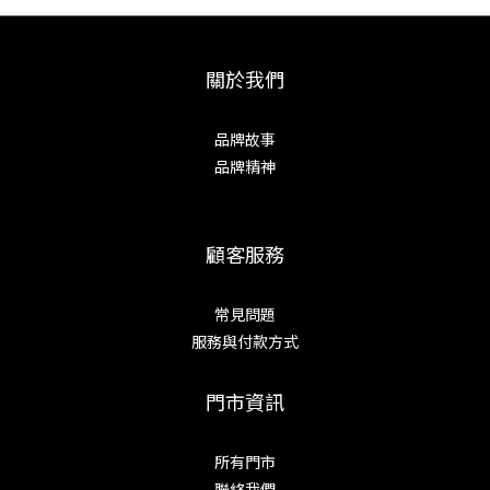
關於我們
品牌故事
品牌精神
顧客服務
常見問題
服務與付款方式
門市資訊
所有門市
聯絡我們