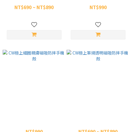
NT$690 ~ NT$890
NT$990
NT$1,190
NT$1,290
CW極上細圈親膚磁吸防摔手機
CW極上軍規透明磁吸防摔手機
殼
殼
NT$990
NT$690 ~ NT$890